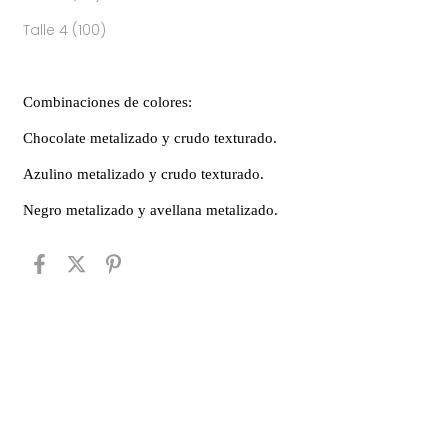
Talle 4 (100)
Combinaciones de colores:
Chocolate metalizado y crudo texturado.
Azulino metalizado y crudo texturado.
Negro metalizado y avellana metalizado.