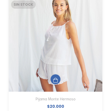
SIN STOCK
Pijama Monte Hermoso
$20.000