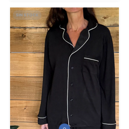
SIN STOCK