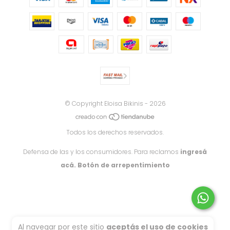
© Copyright Eloisa Bikinis - 2026
Todos los derechos reservados.
Defensa de las y los consumidores. Para reclamos
ingresá
acá.
Botón de arrepentimiento
Al navegar por este sitio
aceptás el uso de cookies