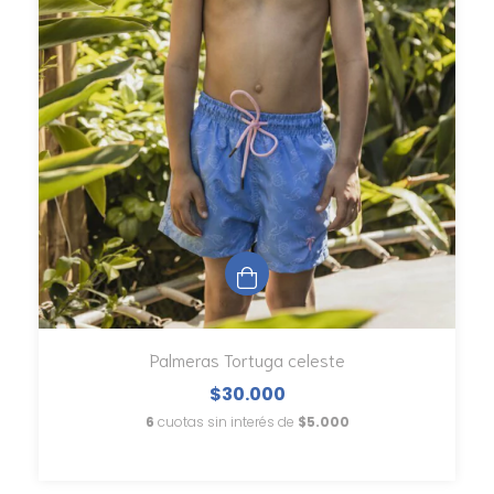
Palmeras Tortuga celeste
$30.000
6
cuotas sin interés de
$5.000