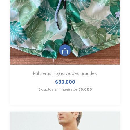
Palmeras Hojas verdes grandes
$30.000
6
cuotas sin interés de
$5.000