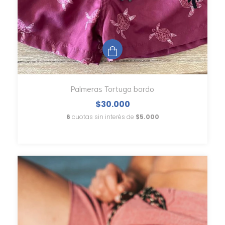
Palmeras Tortuga bordo
$30.000
6
cuotas sin interés de
$5.000