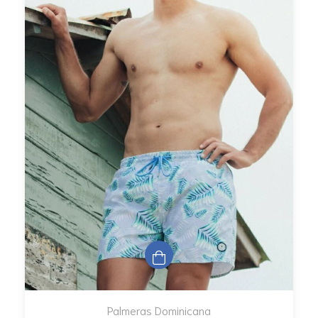
Palmeras Dominicana