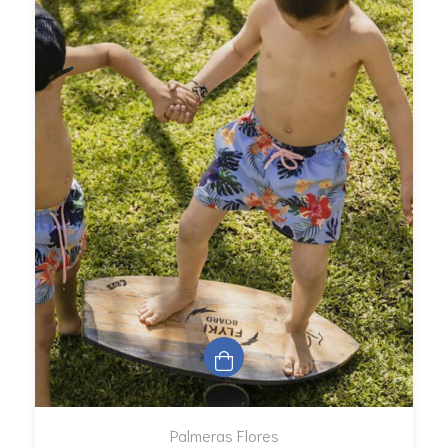
Palmeras Flores