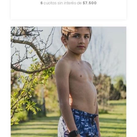
6
cuotas sin interés de
$7.500