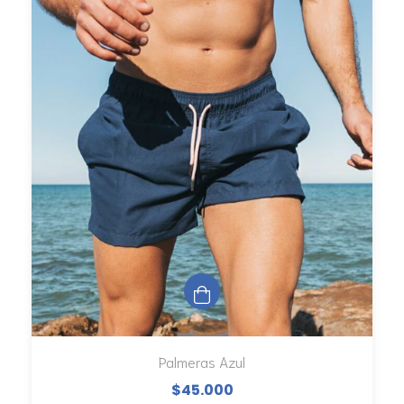
Palmeras Azul
$45.000