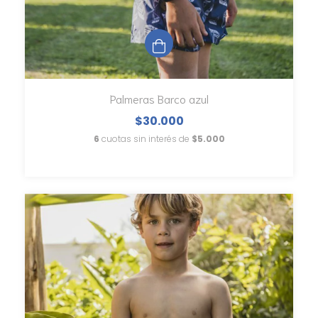
Palmeras Barco azul
$30.000
6
cuotas sin interés de
$5.000