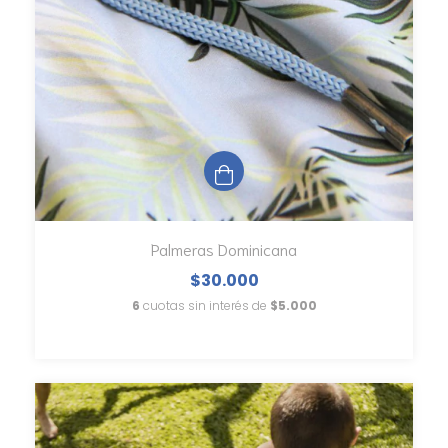
Palmeras Dominicana
$30.000
6
cuotas sin interés de
$5.000