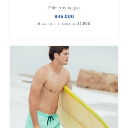
Palmeras Acqua
$45.000
6
cuotas sin interés de
$7.500