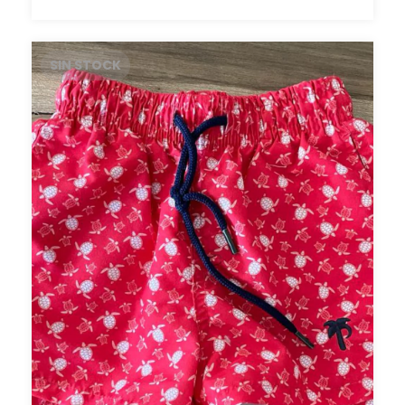
SIN STOCK