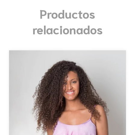
Productos
relacionados