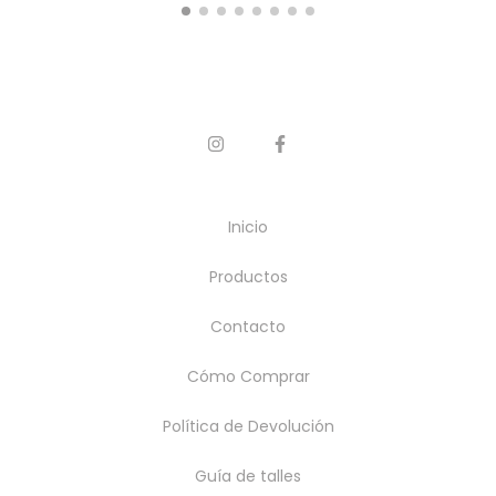
Inicio
Productos
Contacto
Cómo Comprar
Política de Devolución
Guía de talles