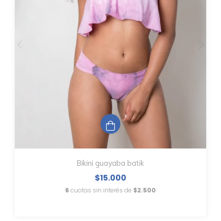
Bikini guayaba batik
$15.000
6
cuotas sin interés de
$2.500