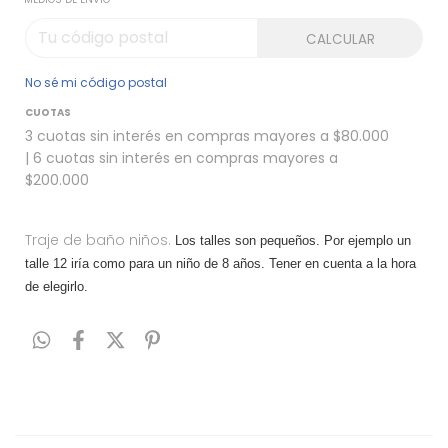
CALCULAR
No sé mi código postal
CUOTAS
3 cuotas sin interés en compras mayores a $80.000
| 6 cuotas sin interés en compras mayores a
$200.000
Traje de baño niños.
Los talles son pequeños. Por ejemplo un
talle 12 iría como para un niño de 8 años. Tener en cuenta a la hora
de elegirlo.