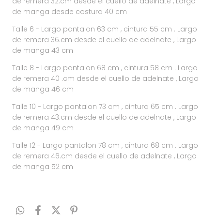
de remera 32.cm desde el cuello de adelnate , Largo
de manga desde costura 40 cm
Talle 6 - Largo pantalon 63 cm , cintura 55 cm . Largo
de remera 36.cm desde el cuello de adelnate , Largo
de manga 43 cm
Talle 8 - Largo pantalon 68 cm , cintura 58 cm . Largo
de remera 40 .cm desde el cuello de adelnate , Largo
de manga 46 cm
Talle 10 - Largo pantalon 73 cm , cintura 65 cm . Largo
de remera 43.cm desde el cuello de adelnate , Largo
de manga 49 cm
Talle 12 - Largo pantalon 78 cm , cintura 68 cm . Largo
de remera 46.cm desde el cuello de adelnate , Largo
de manga 52 cm