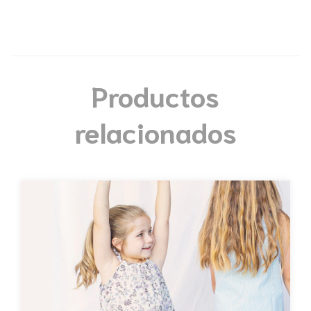
Productos
relacionados