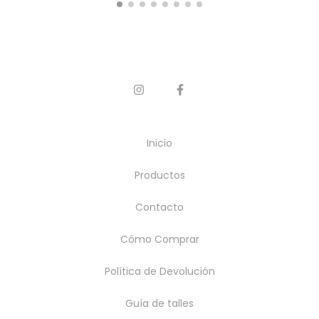
Inicio
Productos
Contacto
Cómo Comprar
Política de Devolución
Guía de talles